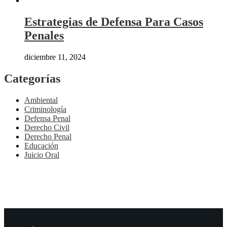
Estrategias de Defensa Para Casos
Penales
diciembre 11, 2024
Categorías
Ambiental
Criminología
Defensa Penal
Derecho Civil
Derecho Penal
Educación
Juicio Oral