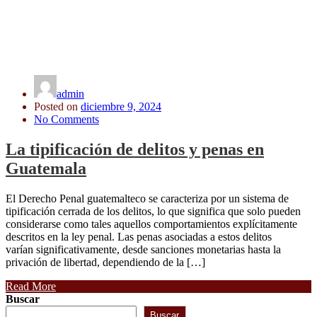
admin
Posted on
diciembre 9, 2024
No Comments
La tipificación de delitos y penas en
Guatemala
El Derecho Penal guatemalteco se caracteriza por un sistema de
tipificación cerrada de los delitos, lo que significa que solo pueden
considerarse como tales aquellos comportamientos explícitamente
descritos en la ley penal. Las penas asociadas a estos delitos
varían significativamente, desde sanciones monetarias hasta la
privación de libertad, dependiendo de la […]
Read More
Buscar
Buscar