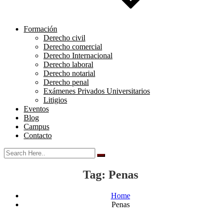
Formación
Derecho civil
Derecho comercial
Derecho Internacional
Derecho laboral
Derecho notarial
Derecho penal
Exámenes Privados Universitarios
Litigios
Eventos
Blog
Campus
Contacto
Tag:
Penas
Home
Penas