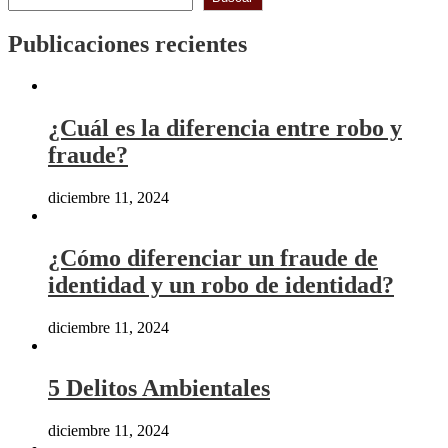
Publicaciones recientes
¿Cuál es la diferencia entre robo y
fraude?
diciembre 11, 2024
¿Cómo diferenciar un fraude de
identidad y un robo de identidad?
diciembre 11, 2024
5 Delitos Ambientales
diciembre 11, 2024