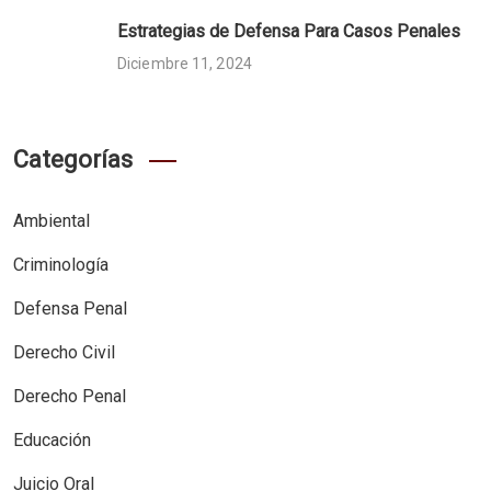
Estrategias de Defensa Para Casos Penales
Diciembre 11, 2024
Categorías
Ambiental
Criminología
Defensa Penal
Derecho Civil
Derecho Penal
Educación
Juicio Oral