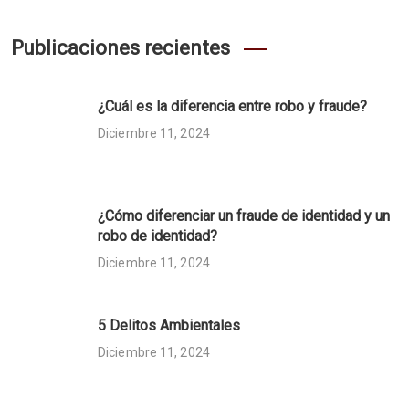
Publicaciones recientes
¿Cuál es la diferencia entre robo y fraude?
Diciembre 11, 2024
¿Cómo diferenciar un fraude de identidad y un
robo de identidad?
Diciembre 11, 2024
5 Delitos Ambientales
Diciembre 11, 2024