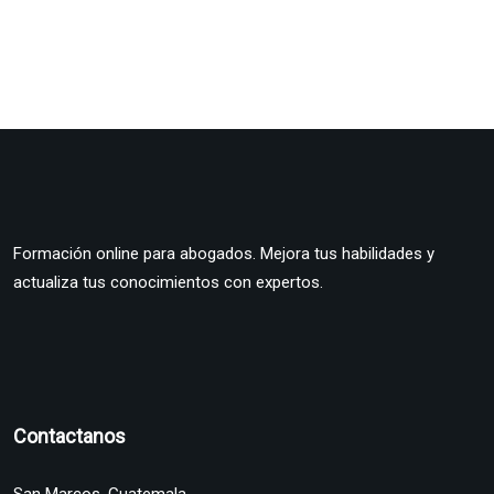
Formación online para abogados. Mejora tus habilidades y
actualiza tus conocimientos con expertos.
Contactanos
San Marcos. Guatemala