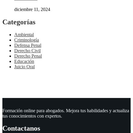
diciembre 11, 2024
Categorías
Ambiental
Criminología
Defensa Penal
Derecho Civil
Derecho Penal
Educación
Juicio Oral
Formación online para abogados. Mejora tus habilidades y actualiza
tus conocimientos con expertos.
Contactanos