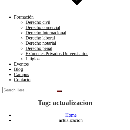
Formación
Derecho civil
Derecho comercial
Derecho Internacional
Derecho laboral
Derecho notarial
Derecho penal
Exámenes Privados Universitarios
Litigios
Eventos
Blog
Campus
Contacto
Tag:
actualizacion
Home
actualizacion