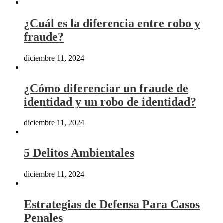
¿Cuál es la diferencia entre robo y
fraude?
diciembre 11, 2024
¿Cómo diferenciar un fraude de
identidad y un robo de identidad?
diciembre 11, 2024
5 Delitos Ambientales
diciembre 11, 2024
Estrategias de Defensa Para Casos
Penales