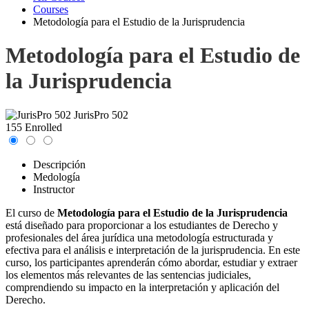
Courses
Metodología para el Estudio de la Jurisprudencia
Metodología para el Estudio de
la Jurisprudencia
JurisPro 502
155 Enrolled
Descripción
Medología
Instructor
El curso de
Metodología para el Estudio de la Jurisprudencia
está diseñado para proporcionar a los estudiantes de Derecho y
profesionales del área jurídica una metodología estructurada y
efectiva para el análisis e interpretación de la jurisprudencia. En este
curso, los participantes aprenderán cómo abordar, estudiar y extraer
los elementos más relevantes de las sentencias judiciales,
comprendiendo su impacto en la interpretación y aplicación del
Derecho.