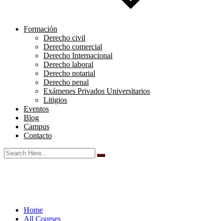
Formación
Derecho civil
Derecho comercial
Derecho Internacional
Derecho laboral
Derecho notarial
Derecho penal
Exámenes Privados Universitarios
Litigios
Eventos
Blog
Campus
Contacto
Home
All Courses