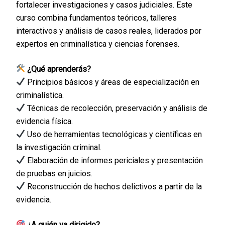
fortalecer investigaciones y casos judiciales. Este
curso combina fundamentos teóricos, talleres
interactivos y análisis de casos reales, liderados por
expertos en criminalística y ciencias forenses.
¿Qué aprenderás?
Principios básicos y áreas de especialización en
criminalística.
Técnicas de recolección, preservación y análisis de
evidencia física.
Uso de herramientas tecnológicas y científicas en
la investigación criminal.
Elaboración de informes periciales y presentación
de pruebas en juicios.
Reconstrucción de hechos delictivos a partir de la
evidencia.
¿A quién va dirigido?