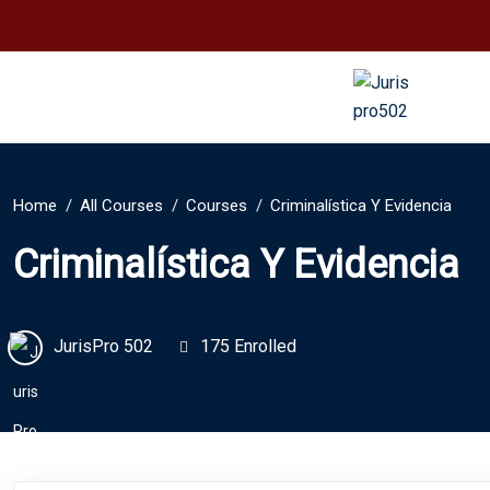
Home
All Courses
Courses
Criminalística Y Evidencia
Criminalística Y Evidencia
JurisPro 502
175 Enrolled