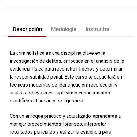
Descripción
Medología
Instructor
La criminalística es una disciplina clave en la
investigación de delitos, enfocada en el análisis de la
evidencia física para reconstruir hechos y determinar
la responsabilidad penal. Este curso te capacitará en
técnicas modernas de identificación, recolección y
análisis de evidencia, aplicando conocimientos
científicos al servicio de la justicia.
Con un enfoque práctico y actualizado, aprenderás a
manejar procedimientos forenses, interpretar
resultados periciales y utilizar la evidencia para