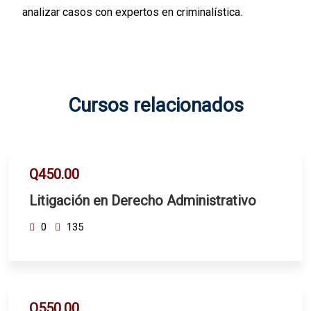
analizar casos con expertos en criminalística.
Cursos relacionados
Q450.00
Litigación en Derecho Administrativo
0
135
Q550.00