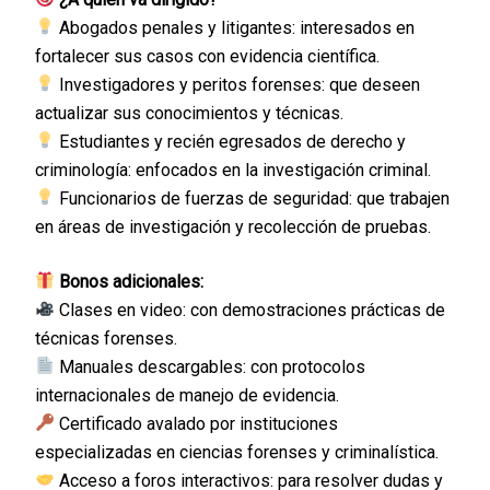
Abogados penales y litigantes: interesados en
fortalecer sus casos con evidencia científica.
Investigadores y peritos forenses: que deseen
actualizar sus conocimientos y técnicas.
Estudiantes y recién egresados de derecho y
criminología: enfocados en la investigación criminal.
Funcionarios de fuerzas de seguridad: que trabajen
en áreas de investigación y recolección de pruebas.
Bonos adicionales:
Clases en video: con demostraciones prácticas de
técnicas forenses.
Manuales descargables: con protocolos
internacionales de manejo de evidencia.
Certificado avalado por instituciones
especializadas en ciencias forenses y criminalística.
Acceso a foros interactivos: para resolver dudas y