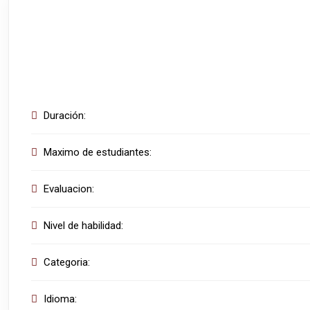
Duración:
Maximo de estudiantes:
Evaluacion:
Nivel de habilidad:
Categoria:
Idioma: