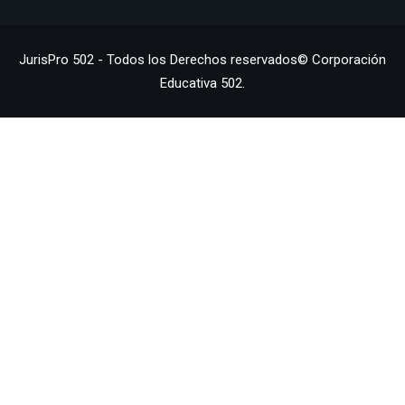
JurisPro 502 - Todos los Derechos reservados© Corporación
Educativa 502.