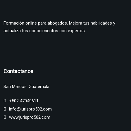
Formación online para abogados. Mejora tus habilidades y
actualiza tus conocimientos con expertos.
Contactanos
San Marcos. Guatemala
+502 47049611
info@jurispro502.com
www.jurispro502.com