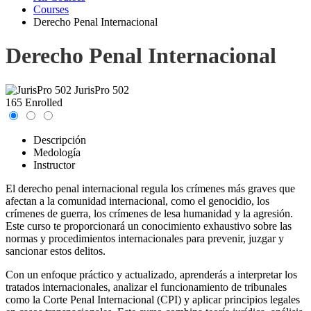
Courses
Derecho Penal Internacional
Derecho Penal Internacional
JurisPro 502
165 Enrolled
Descripción
Medología
Instructor
El derecho penal internacional regula los crímenes más graves que
afectan a la comunidad internacional, como el genocidio, los
crímenes de guerra, los crímenes de lesa humanidad y la agresión.
Este curso te proporcionará un conocimiento exhaustivo sobre las
normas y procedimientos internacionales para prevenir, juzgar y
sancionar estos delitos.
Con un enfoque práctico y actualizado, aprenderás a interpretar los
tratados internacionales, analizar el funcionamiento de tribunales
como la Corte Penal Internacional (CPI) y aplicar principios legales