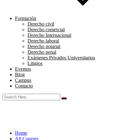
Formación
Derecho civil
Derecho comercial
Derecho Internacional
Derecho laboral
Derecho notarial
Derecho penal
Exámenes Privados Universitarios
Litigios
Eventos
Blog
Campus
Contacto
Home
All Courses