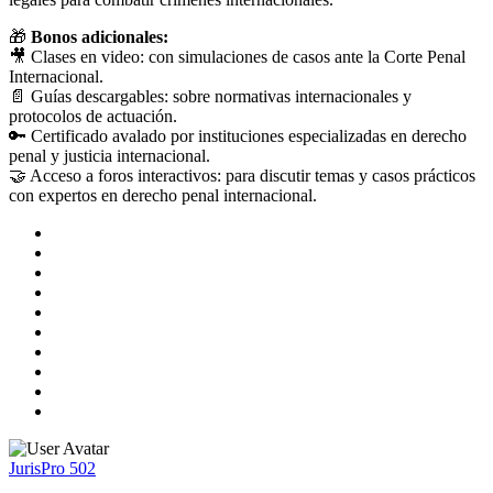
🎁
Bonos adicionales:
🎥 Clases en video: con simulaciones de casos ante la Corte Penal
Internacional.
📄 Guías descargables: sobre normativas internacionales y
protocolos de actuación.
🔑 Certificado avalado por instituciones especializadas en derecho
penal y justicia internacional.
🤝 Acceso a foros interactivos: para discutir temas y casos prácticos
con expertos en derecho penal internacional.
JurisPro 502