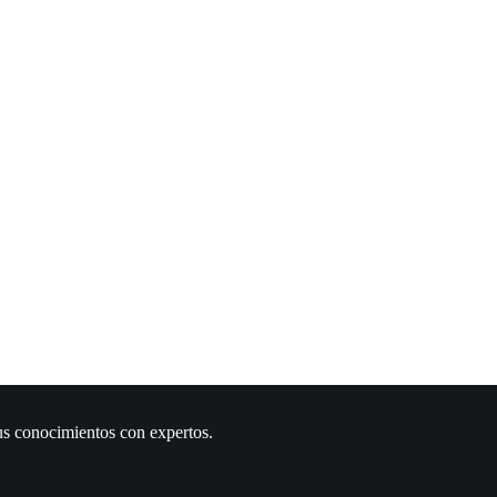
us conocimientos con expertos.