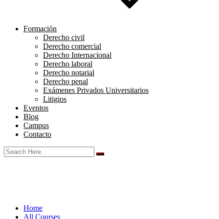
Formación
Derecho civil
Derecho comercial
Derecho Internacional
Derecho laboral
Derecho notarial
Derecho penal
Exámenes Privados Universitarios
Litigios
Eventos
Blog
Campus
Contacto
Home
All Courses