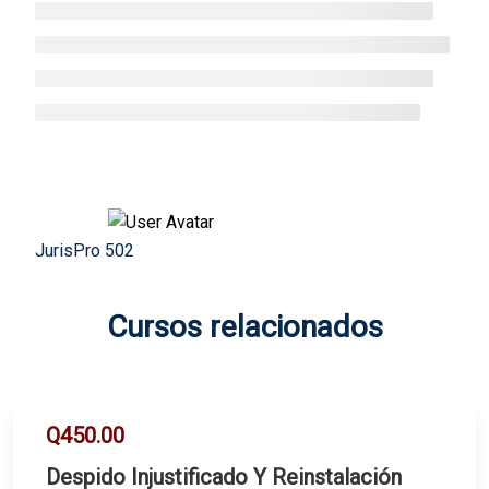
JurisPro 502
Cursos relacionados
Q450.00
Despido Injustificado Y Reinstalación