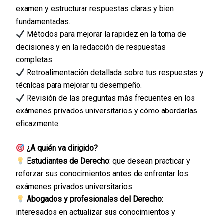
examen y estructurar respuestas claras y bien
fundamentadas.
Métodos para mejorar la rapidez en la toma de
decisiones y en la redacción de respuestas
completas.
Retroalimentación detallada sobre tus respuestas y
técnicas para mejorar tu desempeño.
Revisión de las preguntas más frecuentes en los
exámenes privados universitarios y cómo abordarlas
eficazmente.
¿A quién va dirigido?
Estudiantes de Derecho:
que desean practicar y
reforzar sus conocimientos antes de enfrentar los
exámenes privados universitarios.
Abogados y profesionales del Derecho:
interesados en actualizar sus conocimientos y