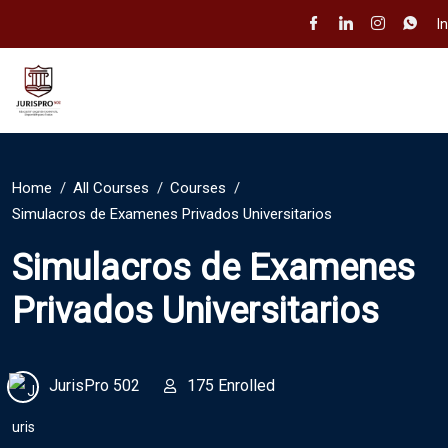
I
Home
All Courses
Courses
Simulacros de Examenes Privados Universitarios
Simulacros de Examenes
Privados Universitarios
JurisPro 502
175 Enrolled