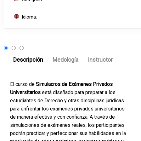
Idioma:
Descripción
Medología
Instructor
El curso de
Simulacros de Exámenes Privados
Universitarios
está diseñado para preparar a los
estudiantes de Derecho y otras disciplinas jurídicas
para enfrentar los exámenes privados universitarios
de manera efectiva y con confianza. A través de
simulaciones de exámenes reales, los participantes
podrán practicar y perfeccionar sus habilidades en la