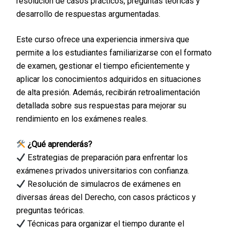
resolución de casos prácticos, preguntas teóricas y
desarrollo de respuestas argumentadas.
Este curso ofrece una experiencia inmersiva que
permite a los estudiantes familiarizarse con el formato
de examen, gestionar el tiempo eficientemente y
aplicar los conocimientos adquiridos en situaciones
de alta presión. Además, recibirán retroalimentación
detallada sobre sus respuestas para mejorar su
rendimiento en los exámenes reales.
¿Qué aprenderás?
Estrategias de preparación para enfrentar los
exámenes privados universitarios con confianza.
Resolución de simulacros de exámenes en
diversas áreas del Derecho, con casos prácticos y
preguntas teóricas.
Técnicas para organizar el tiempo durante el