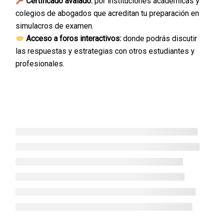
Certificado avalado:
por instituciones académicas y
colegios de abogados que acreditan tu preparación en
simulacros de examen.
Acceso a foros interactivos:
donde podrás discutir
las respuestas y estrategias con otros estudiantes y
profesionales.