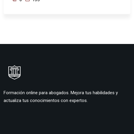
Formación online para abogados. Mejora tus habilidades y
actualiza tus conocimientos con expertos.