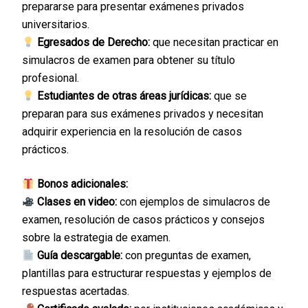
prepararse para presentar exámenes privados
universitarios.
Egresados de Derecho:
que necesitan practicar en
simulacros de examen para obtener su título
profesional.
Estudiantes de otras áreas jurídicas:
que se
preparan para sus exámenes privados y necesitan
adquirir experiencia en la resolución de casos
prácticos.
Bonos adicionales:
Clases en video:
con ejemplos de simulacros de
examen, resolución de casos prácticos y consejos
sobre la estrategia de examen.
Guía descargable:
con preguntas de examen,
plantillas para estructurar respuestas y ejemplos de
respuestas acertadas.