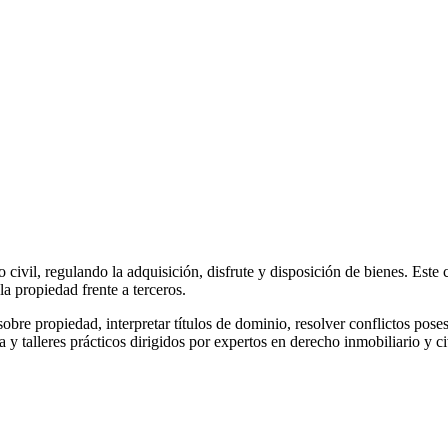
civil, regulando la adquisición, disfrute y disposición de bienes. Este
la propiedad frente a terceros.
re propiedad, interpretar títulos de dominio, resolver conflictos posesi
y talleres prácticos dirigidos por expertos en derecho inmobiliario y ci