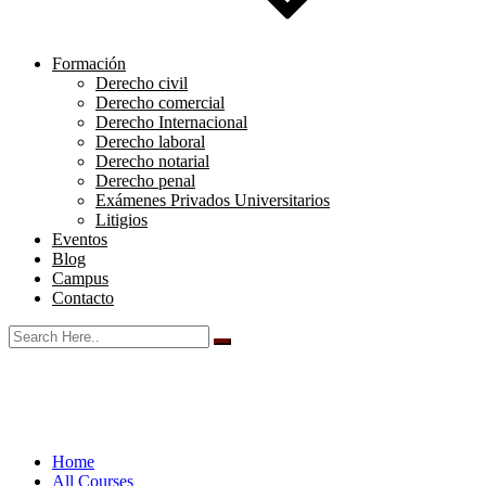
Formación
Derecho civil
Derecho comercial
Derecho Internacional
Derecho laboral
Derecho notarial
Derecho penal
Exámenes Privados Universitarios
Litigios
Eventos
Blog
Campus
Contacto
Home
All Courses