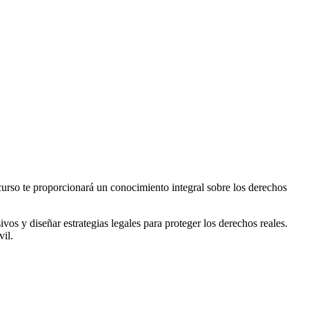
 curso te proporcionará un conocimiento integral sobre los derechos
vos y diseñar estrategias legales para proteger los derechos reales.
vil.