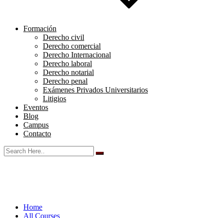
Formación
Derecho civil
Derecho comercial
Derecho Internacional
Derecho laboral
Derecho notarial
Derecho penal
Exámenes Privados Universitarios
Litigios
Eventos
Blog
Campus
Contacto
Home
All Courses