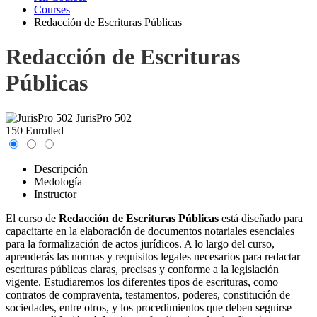
Courses
Redacción de Escrituras Públicas
Redacción de Escrituras
Públicas
JurisPro 502
150 Enrolled
Descripción
Medología
Instructor
El curso de
Redacción de Escrituras Públicas
está diseñado para
capacitarte en la elaboración de documentos notariales esenciales
para la formalización de actos jurídicos. A lo largo del curso,
aprenderás las normas y requisitos legales necesarios para redactar
escrituras públicas claras, precisas y conforme a la legislación
vigente. Estudiaremos los diferentes tipos de escrituras, como
contratos de compraventa, testamentos, poderes, constitución de
sociedades, entre otros, y los procedimientos que deben seguirse