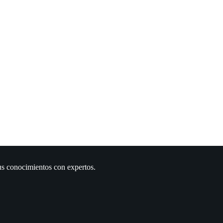
us conocimientos con expertos.