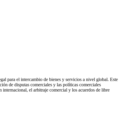
gal para el intercambio de bienes y servicios a nivel global. Este
ión de disputas comerciales y las políticas comerciales
nternacional, el arbitraje comercial y los acuerdos de libre