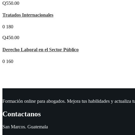
Q550.00
Tratados Internacionales
0
180
Q450.00
Derecho Laboral en el Sector Público
0
160
Formación online para abogados. Mejora tus habilidades y actualiza t
Contactanos
San Marcos. Guatemala