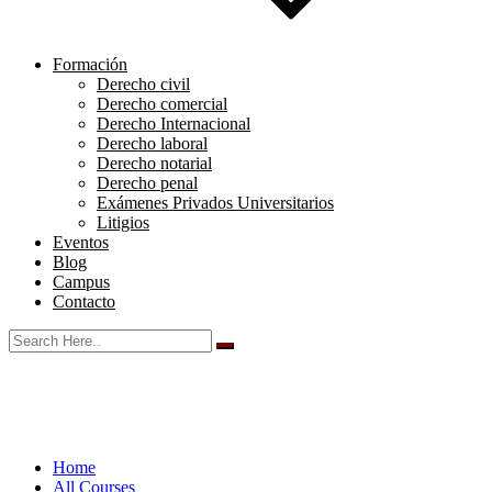
Formación
Derecho civil
Derecho comercial
Derecho Internacional
Derecho laboral
Derecho notarial
Derecho penal
Exámenes Privados Universitarios
Litigios
Eventos
Blog
Campus
Contacto
Home
All Courses