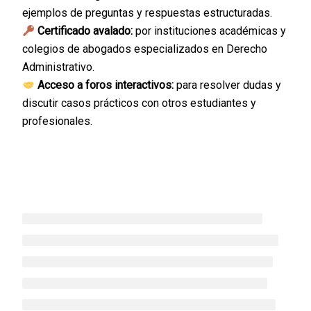
ejemplos de preguntas y respuestas estructuradas.
Certificado avalado:
por instituciones académicas y
colegios de abogados especializados en Derecho
Administrativo.
Acceso a foros interactivos:
para resolver dudas y
discutir casos prácticos con otros estudiantes y
profesionales.