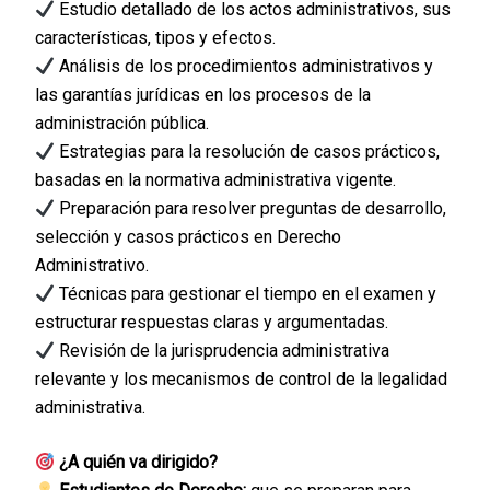
Estudio detallado de los actos administrativos, sus
características, tipos y efectos.
Análisis de los procedimientos administrativos y
las garantías jurídicas en los procesos de la
administración pública.
Estrategias para la resolución de casos prácticos,
basadas en la normativa administrativa vigente.
Preparación para resolver preguntas de desarrollo,
selección y casos prácticos en Derecho
Administrativo.
Técnicas para gestionar el tiempo en el examen y
estructurar respuestas claras y argumentadas.
Revisión de la jurisprudencia administrativa
relevante y los mecanismos de control de la legalidad
administrativa.
¿A quién va dirigido?