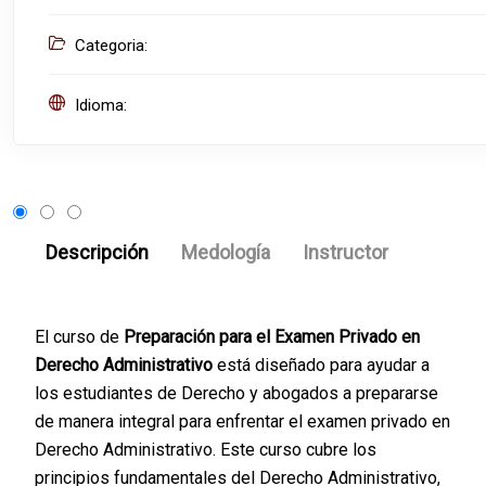
Categoria:
Idioma:
Descripción
Medología
Instructor
El curso de
Preparación para el Examen Privado en
Derecho Administrativo
está diseñado para ayudar a
los estudiantes de Derecho y abogados a prepararse
de manera integral para enfrentar el examen privado en
Derecho Administrativo. Este curso cubre los
principios fundamentales del Derecho Administrativo,