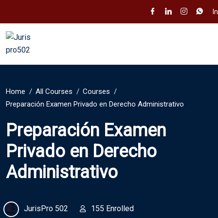
I
Home
All Courses
Courses
Preparación Examen Privado en Derecho Administrativo
Preparación Examen
Privado en Derecho
Administrativo
JurisPro 502
155 Enrolled