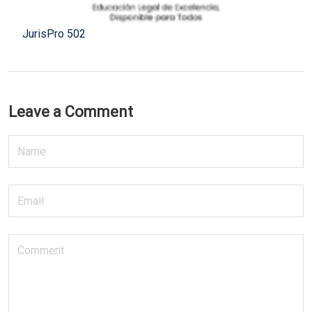
JurisPro 502
Leave a Comment