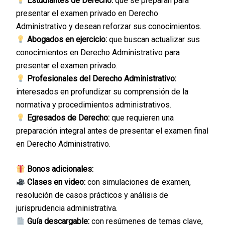
Estudiantes de Derecho:
que se preparan para
presentar el examen privado en Derecho
Administrativo y desean reforzar sus conocimientos.
Abogados en ejercicio:
que buscan actualizar sus
conocimientos en Derecho Administrativo para
presentar el examen privado.
Profesionales del Derecho Administrativo:
interesados en profundizar su comprensión de la
normativa y procedimientos administrativos.
Egresados de Derecho:
que requieren una
preparación integral antes de presentar el examen final
en Derecho Administrativo.
Bonos adicionales:
Clases en video:
con simulaciones de examen,
resolución de casos prácticos y análisis de
jurisprudencia administrativa.
Guía descargable:
con resúmenes de temas clave,