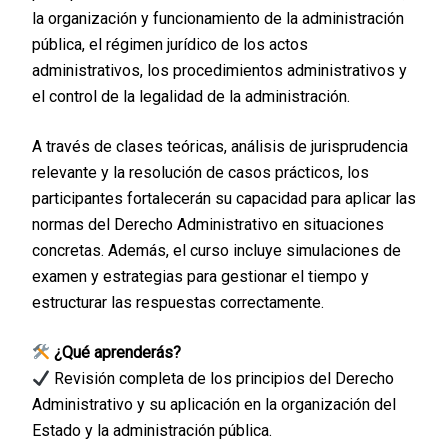
la organización y funcionamiento de la administración
pública, el régimen jurídico de los actos
administrativos, los procedimientos administrativos y
el control de la legalidad de la administración.
A través de clases teóricas, análisis de jurisprudencia
relevante y la resolución de casos prácticos, los
participantes fortalecerán su capacidad para aplicar las
normas del Derecho Administrativo en situaciones
concretas. Además, el curso incluye simulaciones de
examen y estrategias para gestionar el tiempo y
estructurar las respuestas correctamente.
¿Qué aprenderás?
Revisión completa de los principios del Derecho
Administrativo y su aplicación en la organización del
Estado y la administración pública.