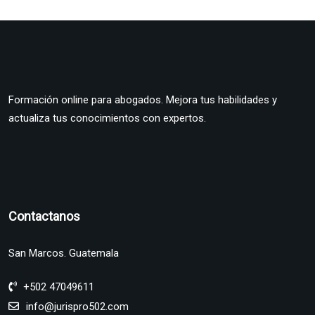
Formación online para abogados. Mejora tus habilidades y
actualiza tus conocimientos con expertos.
Contactanos
San Marcos. Guatemala
+502 47049611
info@jurispro502.com