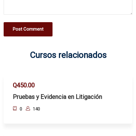
Post Comment
Cursos relacionados
Q450.00
Pruebas y Evidencia en Litigación
0
140