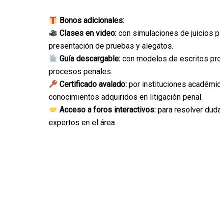
Bonos adicionales:
Clases en video:
con simulaciones de juicios p
presentación de pruebas y alegatos.
Guía descargable:
con modelos de escritos pro
procesos penales.
Certificado avalado:
por instituciones académi
conocimientos adquiridos en litigación penal.
Acceso a foros interactivos:
para resolver duda
expertos en el área.