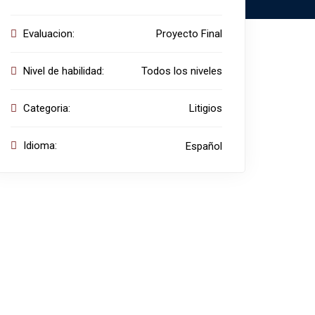
Evaluacion:
Proyecto Final
Nivel de habilidad:
Todos los niveles
Categoria:
Litigios
Idioma:
Español