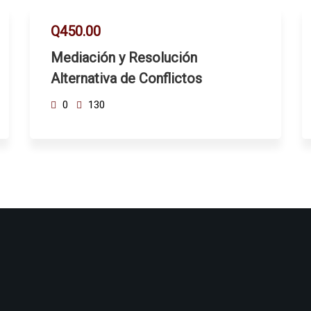
Q450.00
Mediación y Resolución
Alternativa de Conflictos
0
130