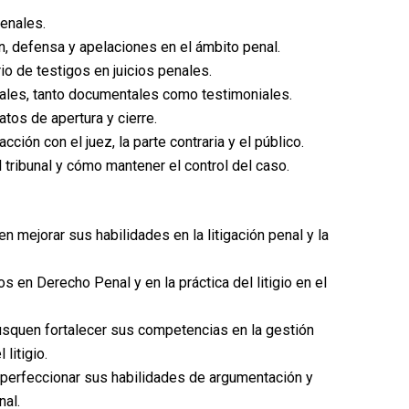
penales.
 defensa y apelaciones en el ámbito penal.
io de testigos en juicios penales.
ales, tanto documentales como testimoniales.
os de apertura y cierre.
cción con el juez, la parte contraria y el público.
tribunal y cómo mantener el control del caso.
n mejorar sus habilidades en la litigación penal y la
 en Derecho Penal y en la práctica del litigio en el
squen fortalecer sus competencias en la gestión
litigio.
erfeccionar sus habilidades de argumentación y
nal.