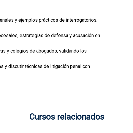
enales y ejemplos prácticos de interrogatorios,
cesales, estrategias de defensa y acusación en
cas y colegios de abogados, validando los
s y discutir técnicas de litigación penal con
Cursos relacionados