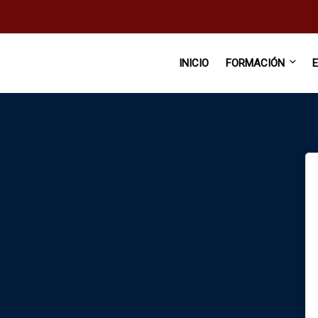
INICIO
FORMACIÓN