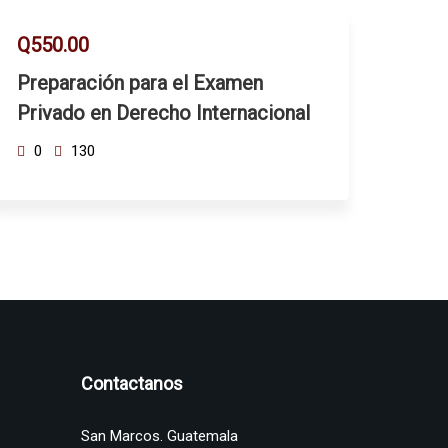
Q550.00
Preparación para el Examen
Privado en Derecho Internacional
0
130
Contactanos
San Marcos. Guatemala