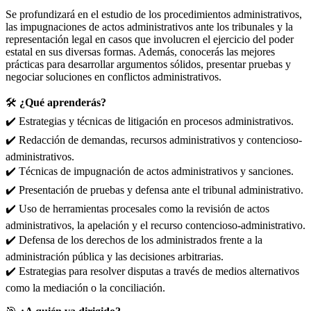
Se profundizará en el estudio de los procedimientos administrativos,
las impugnaciones de actos administrativos ante los tribunales y la
representación legal en casos que involucren el ejercicio del poder
estatal en sus diversas formas. Además, conocerás las mejores
prácticas para desarrollar argumentos sólidos, presentar pruebas y
negociar soluciones en conflictos administrativos.
🛠️
¿Qué aprenderás?
✔️ Estrategias y técnicas de litigación en procesos administrativos.
✔️ Redacción de demandas, recursos administrativos y contencioso-
administrativos.
✔️ Técnicas de impugnación de actos administrativos y sanciones.
✔️ Presentación de pruebas y defensa ante el tribunal administrativo.
✔️ Uso de herramientas procesales como la revisión de actos
administrativos, la apelación y el recurso contencioso-administrativo.
✔️ Defensa de los derechos de los administrados frente a la
administración pública y las decisiones arbitrarias.
✔️ Estrategias para resolver disputas a través de medios alternativos
como la mediación o la conciliación.