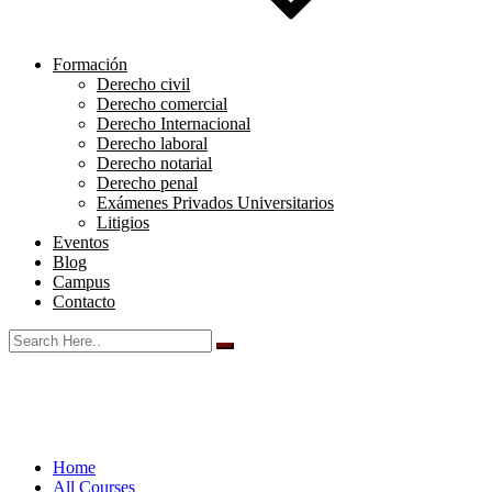
Formación
Derecho civil
Derecho comercial
Derecho Internacional
Derecho laboral
Derecho notarial
Derecho penal
Exámenes Privados Universitarios
Litigios
Eventos
Blog
Campus
Contacto
Home
All Courses