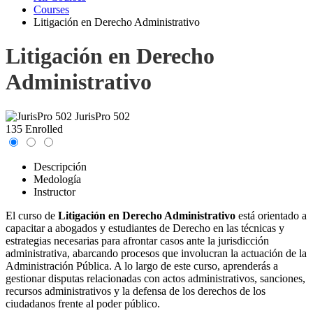
Courses
Litigación en Derecho Administrativo
Litigación en Derecho
Administrativo
JurisPro 502
135 Enrolled
Descripción
Medología
Instructor
El curso de
Litigación en Derecho Administrativo
está orientado a
capacitar a abogados y estudiantes de Derecho en las técnicas y
estrategias necesarias para afrontar casos ante la jurisdicción
administrativa, abarcando procesos que involucran la actuación de la
Administración Pública. A lo largo de este curso, aprenderás a
gestionar disputas relacionadas con actos administrativos, sanciones,
recursos administrativos y la defensa de los derechos de los
ciudadanos frente al poder público.