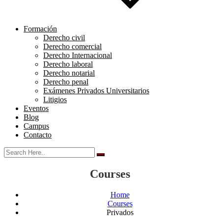
Formación
Derecho civil
Derecho comercial
Derecho Internacional
Derecho laboral
Derecho notarial
Derecho penal
Exámenes Privados Universitarios
Litigios
Eventos
Blog
Campus
Contacto
Courses
Home
Courses
Privados