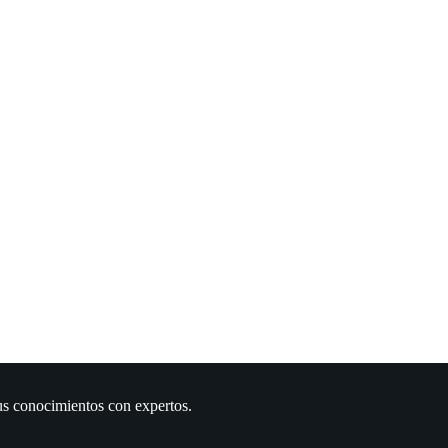
us conocimientos con expertos.