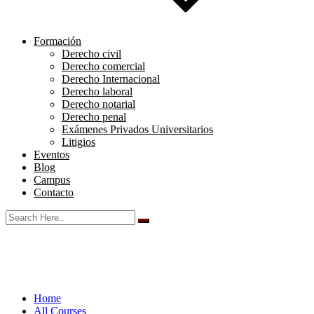
Formación
Derecho civil
Derecho comercial
Derecho Internacional
Derecho laboral
Derecho notarial
Derecho penal
Exámenes Privados Universitarios
Litigios
Eventos
Blog
Campus
Contacto
Home
All Courses