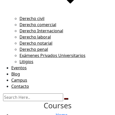
Derecho civil
Derecho comercial
Derecho Internacional
Derecho laboral
Derecho notarial
Derecho penal
Exámenes Privados Universitarios
Litigios
Eventos
Blog
Campus
Contacto
Courses