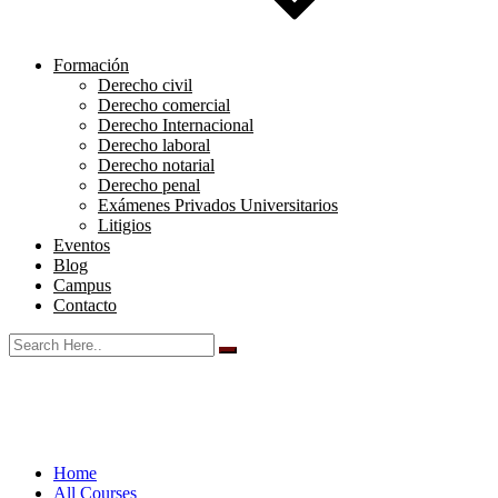
Formación
Derecho civil
Derecho comercial
Derecho Internacional
Derecho laboral
Derecho notarial
Derecho penal
Exámenes Privados Universitarios
Litigios
Eventos
Blog
Campus
Contacto
Home
All Courses