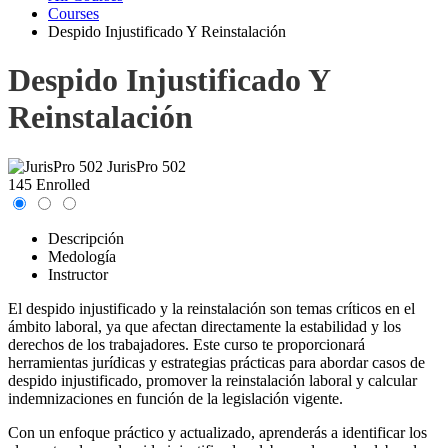
Courses
Despido Injustificado Y Reinstalación
Despido Injustificado Y
Reinstalación
JurisPro 502
145 Enrolled
Descripción
Medología
Instructor
El despido injustificado y la reinstalación son temas críticos en el
ámbito laboral, ya que afectan directamente la estabilidad y los
derechos de los trabajadores. Este curso te proporcionará
herramientas jurídicas y estrategias prácticas para abordar casos de
despido injustificado, promover la reinstalación laboral y calcular
indemnizaciones en función de la legislación vigente.
Con un enfoque práctico y actualizado, aprenderás a identificar los