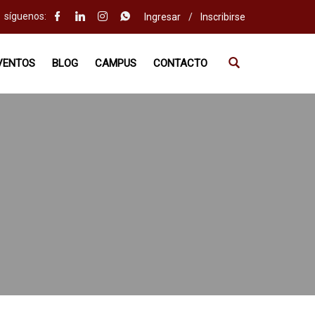
síguenos:
Ingresar
/
Inscribirse
VENTOS
BLOG
CAMPUS
CONTACTO