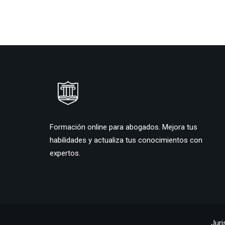
Formación online para abogados. Mejora tus
habilidades y actualiza tus conocimientos con
expertos.
Juri