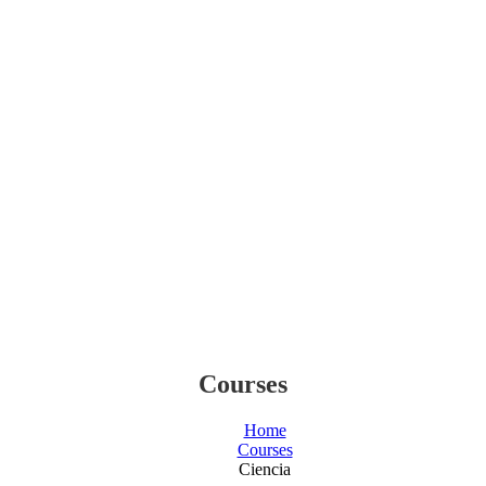
Courses
Home
Courses
Ciencia