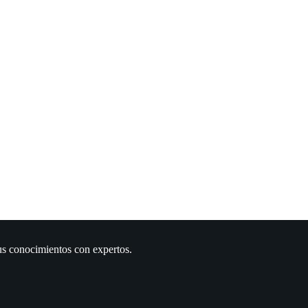
us conocimientos con expertos.