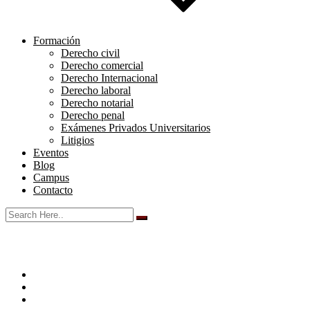
Formación
Derecho civil
Derecho comercial
Derecho Internacional
Derecho laboral
Derecho notarial
Derecho penal
Exámenes Privados Universitarios
Litigios
Eventos
Blog
Campus
Contacto