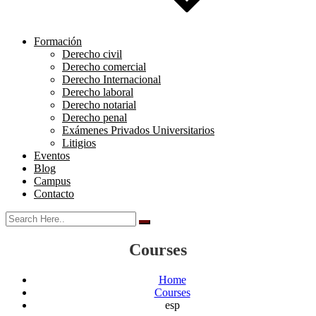
Formación
Derecho civil
Derecho comercial
Derecho Internacional
Derecho laboral
Derecho notarial
Derecho penal
Exámenes Privados Universitarios
Litigios
Eventos
Blog
Campus
Contacto
Courses
Home
Courses
esp