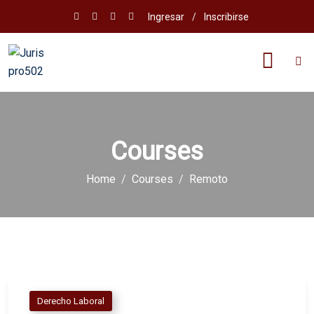
Ingresar
/
Inscribirse
Courses
Home
Courses
Remoto
Derecho Laboral