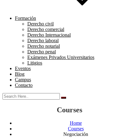
Formación
Derecho civil
Derecho comercial
Derecho Internacional
Derecho laboral
Derecho notarial
Derecho penal
Exámenes Privados Universitarios
Litigios
Eventos
Blog
Campus
Contacto
Courses
Home
Courses
Negociación