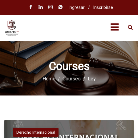
Ingresar
/
Inscribirse
Courses
Home
Courses
Ley
Derecho Internacional