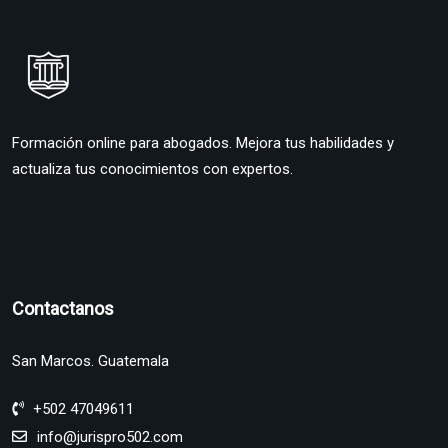
Formación online para abogados. Mejora tus habilidades y
actualiza tus conocimientos con expertos.
Contactanos
San Marcos. Guatemala
+502 47049611
info@jurispro502.com