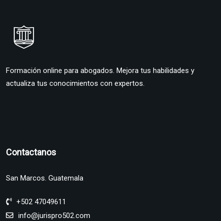
Formación online para abogados. Mejora tus habilidades y
actualiza tus conocimientos con expertos.
Contactanos
San Marcos. Guatemala
+502 47049611
info@jurispro502.com