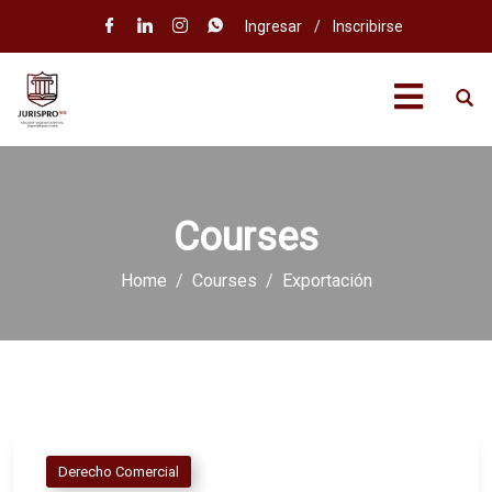
Ingresar
/
Inscribirse
Courses
Home
Courses
Exportación
Derecho Comercial