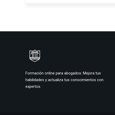
Formación online para abogados. Mejora tus
habilidades y actualiza tus conocimientos con
expertos.