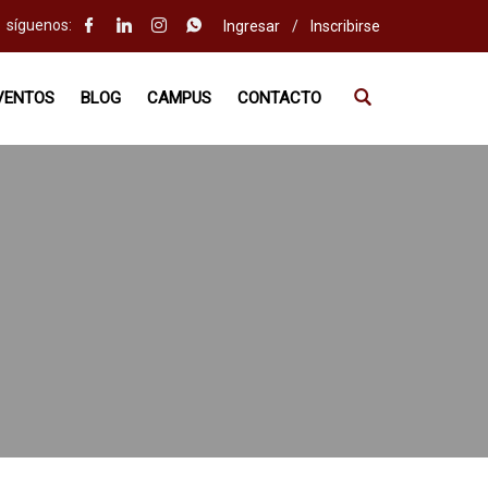
síguenos:
Ingresar
/
Inscribirse
VENTOS
BLOG
CAMPUS
CONTACTO