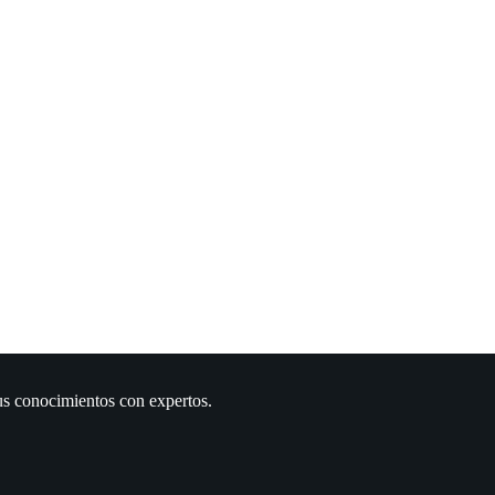
us conocimientos con expertos.