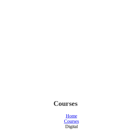
Courses
Home
Courses
Digital