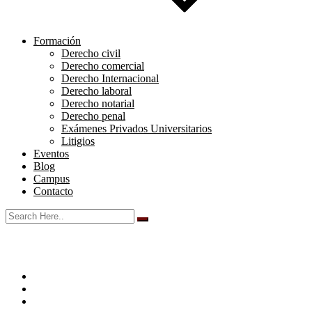
Formación
Derecho civil
Derecho comercial
Derecho Internacional
Derecho laboral
Derecho notarial
Derecho penal
Exámenes Privados Universitarios
Litigios
Eventos
Blog
Campus
Contacto