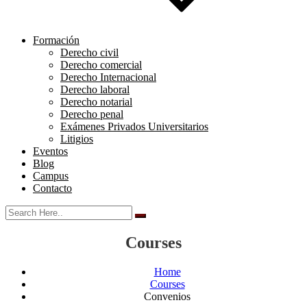
Formación
Derecho civil
Derecho comercial
Derecho Internacional
Derecho laboral
Derecho notarial
Derecho penal
Exámenes Privados Universitarios
Litigios
Eventos
Blog
Campus
Contacto
Courses
Home
Courses
Convenios