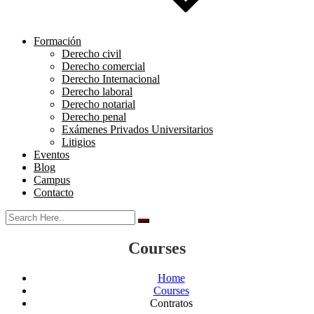
Formación
Derecho civil
Derecho comercial
Derecho Internacional
Derecho laboral
Derecho notarial
Derecho penal
Exámenes Privados Universitarios
Litigios
Eventos
Blog
Campus
Contacto
Courses
Home
Courses
Contratos