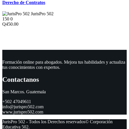
Derecho de Contratos
JurisPro 502
150
0
Q450.00
Formación online para abogados. Mejora tus habilidades y actualiza
tus conocimientos con expertos.
Contactanos
San Marcos. Guatemala
+502 47049611
info@jurispro502.com
www.jurispro502.com
JurisPro 502 - Todos los Derechos reservados© Corporación
Educativa 502.