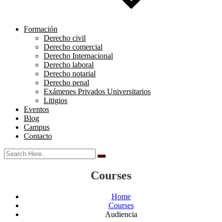
Formación
Derecho civil
Derecho comercial
Derecho Internacional
Derecho laboral
Derecho notarial
Derecho penal
Exámenes Privados Universitarios
Litigios
Eventos
Blog
Campus
Contacto
Courses
Home
Courses
Audiencia