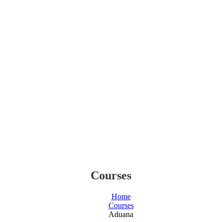
Courses
Home
Courses
Aduana