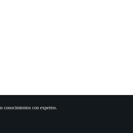
us conocimientos con expertos.