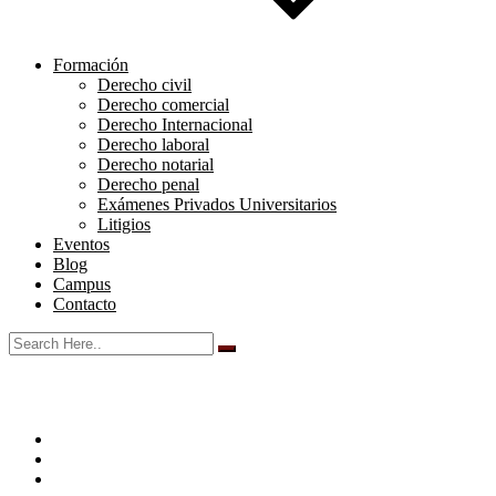
Formación
Derecho civil
Derecho comercial
Derecho Internacional
Derecho laboral
Derecho notarial
Derecho penal
Exámenes Privados Universitarios
Litigios
Eventos
Blog
Campus
Contacto